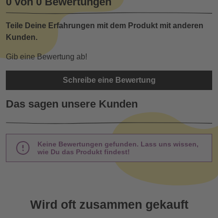
0 von 0 Bewertungen
Teile Deine Erfahrungen mit dem Produkt mit anderen
Kunden.
Gib eine Bewertung ab!
Schreibe eine Bewertung
Das sagen unsere Kunden
Keine Bewertungen gefunden. Lass uns wissen,
wie Du das Produkt findest!
Wird oft zusammen gekauft