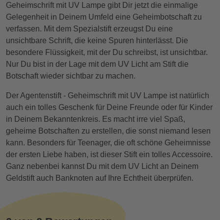
Geheimschrift mit UV Lampe gibt Dir jetzt die einmalige
Gelegenheit in Deinem Umfeld eine Geheimbotschaft zu
verfassen. Mit dem Spezialstift erzeugst Du eine
unsichtbare Schrift, die keine Spuren hinterlässt. Die
besondere Flüssigkeit, mit der Du schreibst, ist unsichtbar.
Nur Du bist in der Lage mit dem UV Licht am Stift die
Botschaft wieder sichtbar zu machen.
Der Agentenstift - Geheimschrift mit UV Lampe ist natürlich
auch ein tolles Geschenk für Deine Freunde oder für Kinder
in Deinem Bekanntenkreis. Es macht irre viel Spaß,
geheime Botschaften zu erstellen, die sonst niemand lesen
kann. Besonders für Teenager, die oft schöne Geheimnisse
der ersten Liebe haben, ist dieser Stift ein tolles Accessoire.
Ganz nebenbei kannst Du mit dem UV Licht an Deinem
Geldstift auch Banknoten auf Ihre Echtheit überprüfen.