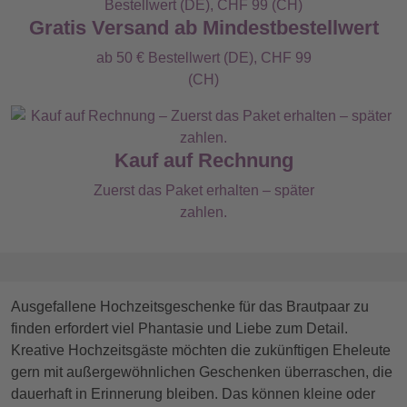
Gratis Versand ab Mindestbestellwert
ab 50 € Bestellwert (DE), CHF 99
(CH)
Kauf auf Rechnung
Zuerst das Paket erhalten – später
zahlen.
Ausgefallene Hochzeitsgeschenke für das Brautpaar zu
finden erfordert viel Phantasie und Liebe zum Detail.
Kreative Hochzeitsgäste möchten die zukünftigen Eheleute
gern mit außergewöhnlichen Geschenken überraschen, die
dauerhaft in Erinnerung bleiben. Das können kleine oder