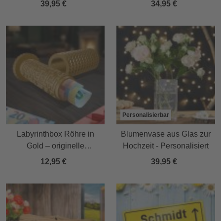
39,95 €
34,95 €
Personalisierbar
Labyrinthbox Röhre in
Blumenvase aus Glas zur
Gold – originelle
Hochzeit - Personalisiert
Geschenkverpackung
12,95 €
39,95 €