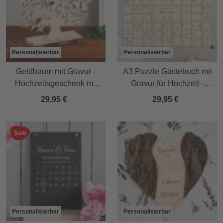
Personalisierbar
Personalisierbar
Geldbaum mit Gravur -
A3 Puzzle Gästebuch mit
Hochzeitsgeschenk mit
Gravur für Hochzeit -
Ringe Motiv
Tauben
29,95 €
29,95 €
Sale
Personalisierbar
Personalisierbar