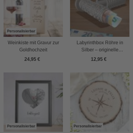
Personalisierbar
Weinkiste mit Gravur zur
Labyrinthbox Röhre in
Goldhochzeit
Silber – originelle
Geschenkverpackung
24,95 €
12,95 €
Personalisierbar
Personalisierbar