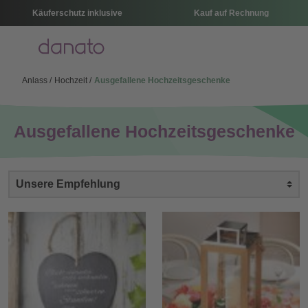
Käuferschutz inklusive
Kauf auf Rechnung
Menü
Anlass
Hochzeit
Ausgefallene Hochzeitsgeschenke
Ausgefallene Hochzeitsgeschenke