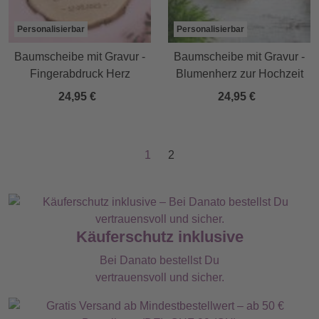
Personalisierbar
Personalisierbar
Baumscheibe mit Gravur -
Baumscheibe mit Gravur -
Fingerabdruck Herz
Blumenherz zur Hochzeit
24,95 €
24,95 €
1
2
Käuferschutz inklusive
Bei Danato bestellst Du
vertrauensvoll und sicher.