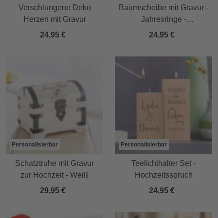
Verschlungene Deko
Baumscheibe mit Gravur -
Herzen mit Gravur
Jahresringe -
personalisiert
24,95 €
24,95 €
Personalisierbar
Personalisierbar
Schatztruhe mit Gravur
Teelichthalter Set -
zur Hochzeit - Weiß
Hochzeitsspruch
29,95 €
24,95 €