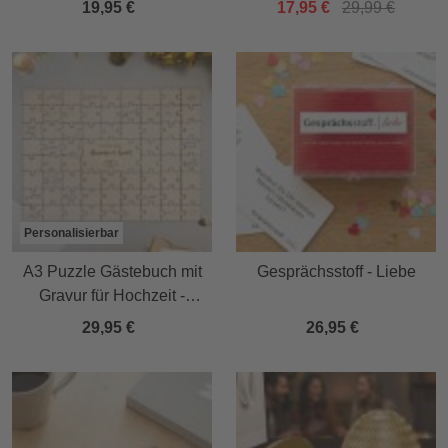
19,95 €
17,95 €
29,99 €
Personalisierbar
A3 Puzzle Gästebuch mit
Gesprächsstoff - Liebe
Gravur für Hochzeit -
Herzen
29,95 €
26,95 €