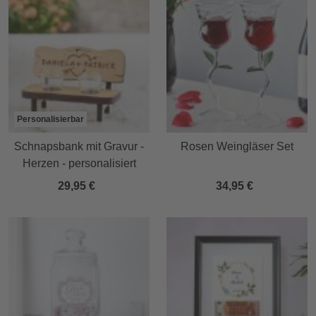
Personalisierbar
Schnapsbank mit Gravur -
Rosen Weingläser Set
Herzen - personalisiert
29,95 €
34,95 €