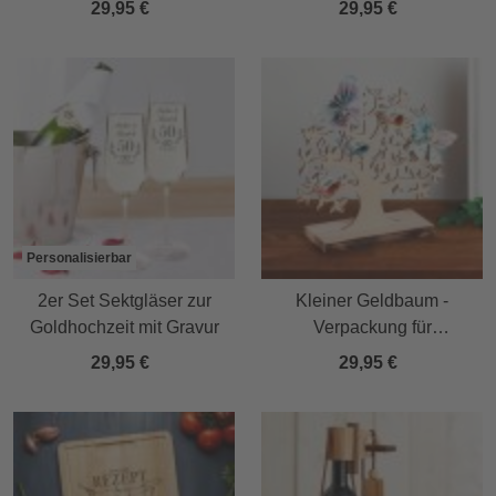
29,95 €
29,95 €
Personalisierbar
2er Set Sektgläser zur
Kleiner Geldbaum -
Goldhochzeit mit Gravur
Verpackung für
Geldgeschenke
29,95 €
29,95 €