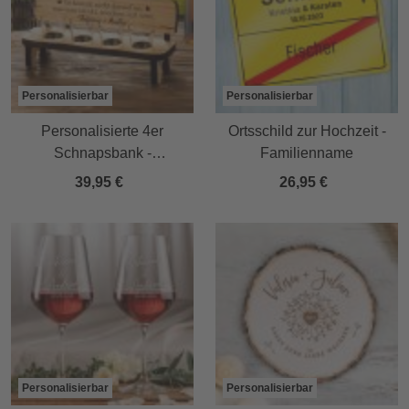
Personalisierbar
Personalisierbar
Personalisierte 4er
Ortsschild zur Hochzeit -
Schnapsbank -
Familienname
Trinkspruch
39,95 €
26,95 €
Personalisierbar
Personalisierbar