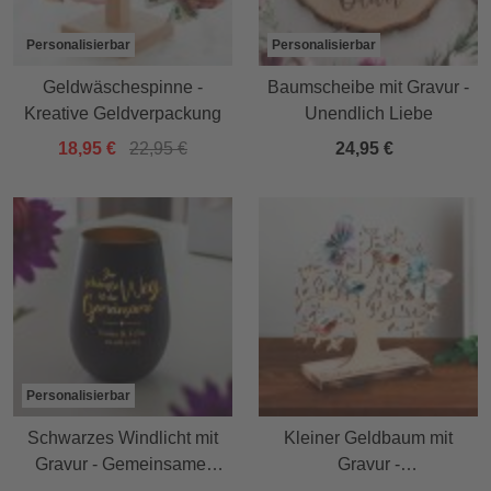
Personalisierbar
Personalisierbar
Geldwäschespinne -
Baumscheibe mit Gravur -
Kreative Geldverpackung
Unendlich Liebe
18,95 €
22,95 €
24,95 €
Personalisierbar
Schwarzes Windlicht mit
Kleiner Geldbaum mit
Gravur - Gemeinsamer
Gravur -
Weg
Hochzeitsgeschenk