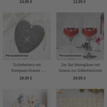
24,95 €
12,95 €
Geld in Gold
Personalisierbar
Personalisierbar
Schieferherz mit
2er Set Weingläser mit
Kompass-Gravur -
Gravur zur Silberhochzeit
Personalisiert
29,95 €
29,95 €