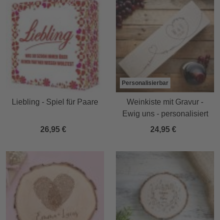
Personalisierbar
Liebling - Spiel für Paare
Weinkiste mit Gravur -
Ewig uns - personalisiert
26,95 €
24,95 €