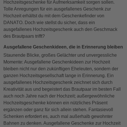
Hochzeitsgeschenke für Aufmerksamkeit sorgen sollen.
Tolle Anregungen für ein ausgefallenes Geschenk zur
Hochzeit erhältst du mit dem Geschenkefinder von
DANATO. Doch wie stellst du sicher, dass ein
ausgefallenes Hochzeitsgeschenk auch den Geschmack
des Brautpaars trifft?
Ausgefallene Geschenkideen, die in Erinnerung bleiben
Staunende Blicke, großes Gelächter und unvergessliche
Momente: Ausgefallene Geschenkideen zur Hochzeit
bleiben nicht nur den zukünftigen Eheleuten, sondern der
ganzen Hochzeitsgesellschaft lange in Erinnerung. Ein
ausgefallenes Hochzeitsgeschenk zeichnet sich durch
Kreativität aus und begeistert das Brautpaar im besten Fall
auch noch Jahre nach der Hochzeit; außergewöhnliche
Hochzeitsgeschenke können ein nützliches Präsent
ergänzen oder ganz für sich allein stehen. Fantasievoll
Schenken erfordert es, auch mal außerhalb gewohnter
Bahnen zu denken. Ausgefallene Geschenke zur Hochzeit