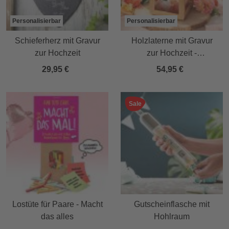
Personalisierbar
Personalisierbar
Schieferherz mit Gravur
Holzlaterne mit Gravur
zur Hochzeit
zur Hochzeit -
Personalisiert
29,95 €
54,95 €
Sale
Lostüte für Paare - Macht
Gutscheinflasche mit
das alles
Hohlraum