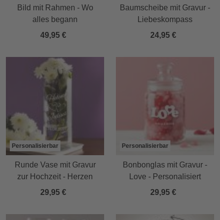
Bild mit Rahmen - Wo
Baumscheibe mit Gravur -
alles begann
Liebeskompass
49,95 €
24,95 €
Personalisierbar
Personalisierbar
Runde Vase mit Gravur
Bonbonglas mit Gravur -
zur Hochzeit - Herzen
Love - Personalisiert
29,95 €
29,95 €