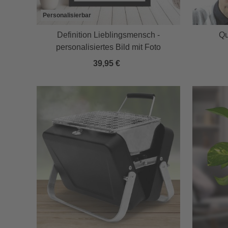
Personalisierbar
Definition Lieblingsmensch -
Qu
personalisiertes Bild mit Foto
39,95 €