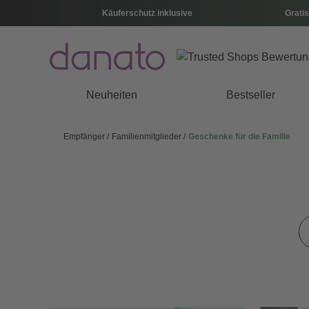
Käuferschutz inklusive
Gratis
Neuheiten
Bestseller
Empfänger
Familienmitglieder
Geschenke für die Familie