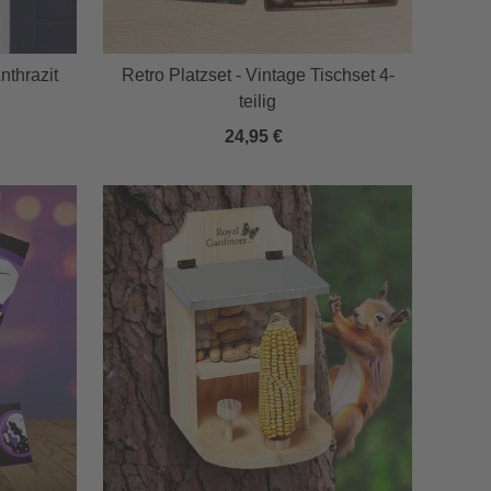
nthrazit
Retro Platzset - Vintage Tischset 4-
teilig
24,95 €