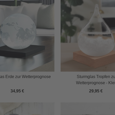
as Erde zur Wetterprognose
Sturmglas Tropfen zu
Wetterprognose - Kle
34,95 €
29,95 €