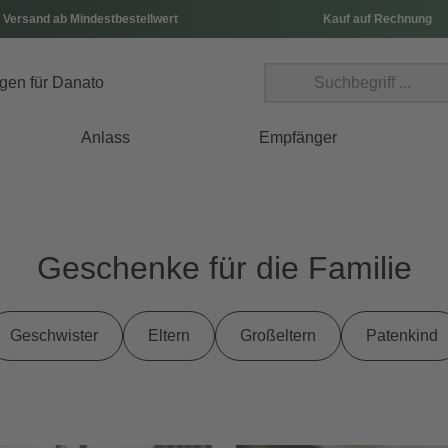
 Versand ab Mindestbestellwert
Kauf auf Rechnung
Anlass
Empfänger
Geschenke für die Familie
Geschwister
Eltern
Großeltern
Patenkind