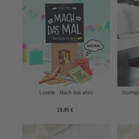
Lostüte - Mach das alles
Sturmgl
19,95 €