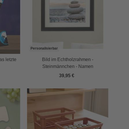
Personalisierbar
s letzte
Bild im Echtholzrahmen -
Steinmännchen - Namen
39,95 €