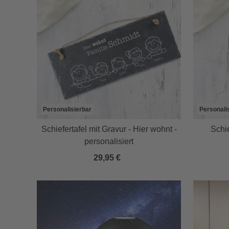
Personalisierbar
Personali
Schiefertafel mit Gravur - Hier wohnt -
Schie
personalisiert
29,95 €