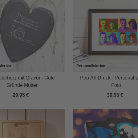
sierbar
Personalisierbar
ferherz mit Gravur - Gute
Pop Art Druck - Personalisi
Gründe Mutter
Foto
29,95 €
39,95 €