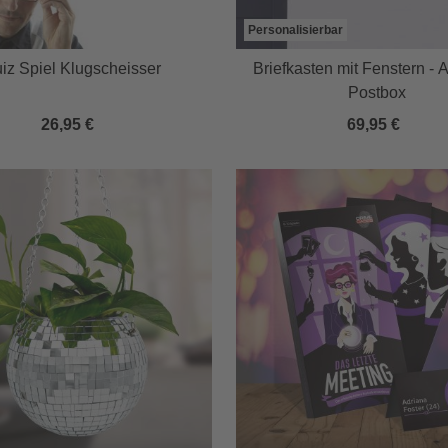
Personalisierbar
iz Spiel Klugscheisser
Briefkasten mit Fenstern - A
Postbox
26,95 €
69,95 €