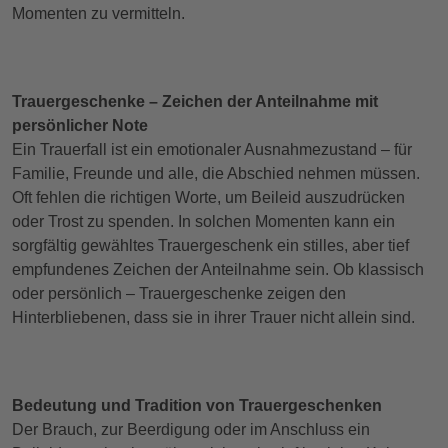
Momenten zu vermitteln.
Trauergeschenke – Zeichen der Anteilnahme mit
persönlicher Note
Ein Trauerfall ist ein emotionaler Ausnahmezustand – für
Familie, Freunde und alle, die Abschied nehmen müssen.
Oft fehlen die richtigen Worte, um Beileid auszudrücken
oder Trost zu spenden. In solchen Momenten kann ein
sorgfältig gewähltes Trauergeschenk ein stilles, aber tief
empfundenes Zeichen der Anteilnahme sein. Ob klassisch
oder persönlich – Trauergeschenke zeigen den
Hinterbliebenen, dass sie in ihrer Trauer nicht allein sind.
Bedeutung und Tradition von Trauergeschenken
Der Brauch, zur Beerdigung oder im Anschluss ein