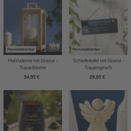
Personalisierbar
Personalisierbar
Holzlaterne mit Gravur -
Schiefertafel mit Gravur -
Trauerblume
Trauerspruch
54,95 €
29,95 €