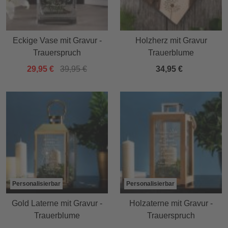
Eckige Vase mit Gravur -
Holzherz mit Gravur
Trauerspruch
Trauerblume
29,95 €
39,95 €
34,95 €
Personalisierbar
Personalisierbar
Gold Laterne mit Gravur -
Holzaterne mit Gravur -
Trauerblume
Trauerspruch