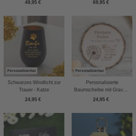
49,95 €
69,95 €
Personalisierbar
Personalisierbar
Schwarzes Windlicht zur
Personalisierte
Trauer - Katze
Baumscheibe mit Gravur -
Trauerblume
24,95 €
24,95 €