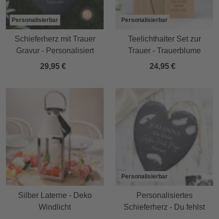
Personalisierbar
Personalisierbar
Schieferherz mit Trauer
Teelichthalter Set zur
Gravur - Personalisiert
Trauer - Trauerblume
29,95 €
24,95 €
Personalisierbar
Silber Laterne - Deko
Personalisiertes
Windlicht
Schieferherz - Du fehlst