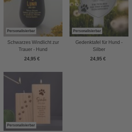
Personalisierbar
Personalisierbar
Schwarzes Windlicht zur
Gedenktafel für Hund -
Trauer - Hund
Silber
24,95 €
24,95 €
Personalisierbar