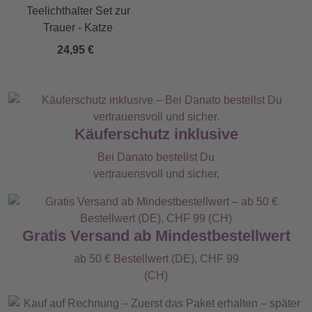
Teelichthalter Set zur
Trauer - Katze
24,95 €
Käuferschutz inklusive
Bei Danato bestellst Du
vertrauensvoll und sicher.
Gratis Versand ab Mindestbestellwert
ab 50 € Bestellwert (DE), CHF 99
(CH)