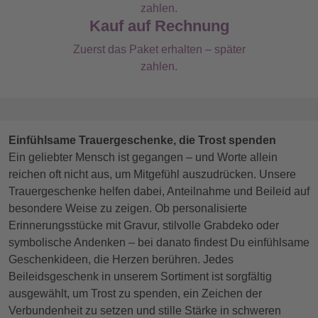
Kauf auf Rechnung
Zuerst das Paket erhalten – später
zahlen.
Einfühlsame Trauergeschenke, die Trost spenden
Ein geliebter Mensch ist gegangen – und Worte allein
reichen oft nicht aus, um Mitgefühl auszudrücken. Unsere
Trauergeschenke helfen dabei, Anteilnahme und Beileid auf
besondere Weise zu zeigen. Ob personalisierte
Erinnerungsstücke mit Gravur, stilvolle Grabdeko oder
symbolische Andenken – bei danato findest Du einfühlsame
Geschenkideen, die Herzen berühren. Jedes
Beileidsgeschenk in unserem Sortiment ist sorgfältig
ausgewählt, um Trost zu spenden, ein Zeichen der
Verbundenheit zu setzen und stille Stärke in schweren