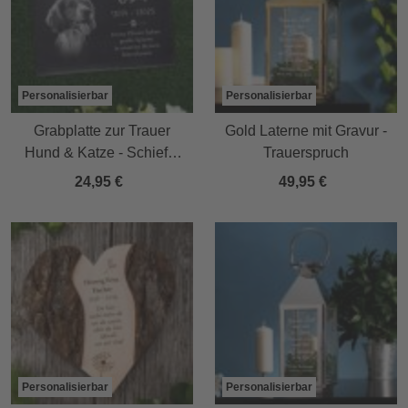
Personalisierbar
Personalisierbar
Grabplatte zur Trauer
Gold Laterne mit Gravur -
Hund & Katze - Schiefer
Trauerspruch
Gedenktafel mit Foto
24,95 €
49,95 €
Personalisierbar
Personalisierbar