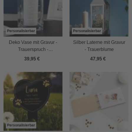
Personalisierbar
Personalisierbar
Deko Vase mit Gravur -
Silber Laterne mit Gravur
Trauerspruch -
- Trauerblume
Personalisiert
39,95 €
47,95 €
Personalisierbar