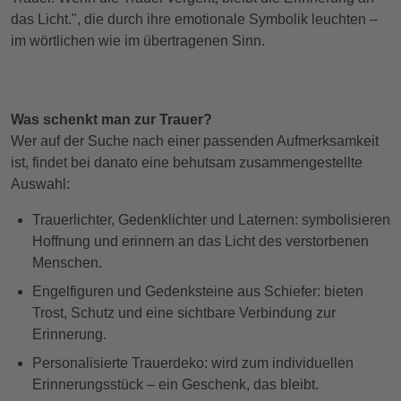
das Licht.", die durch ihre emotionale Symbolik leuchten –
im wörtlichen wie im übertragenen Sinn.
Was schenkt man zur Trauer?
Wer auf der Suche nach einer passenden Aufmerksamkeit
ist, findet bei danato eine behutsam zusammengestellte
Auswahl:
Trauerlichter, Gedenklichter und Laternen: symbolisieren
Hoffnung und erinnern an das Licht des verstorbenen
Menschen.
Engelfiguren und Gedenksteine aus Schiefer: bieten
Trost, Schutz und eine sichtbare Verbindung zur
Erinnerung.
Personalisierte Trauerdeko: wird zum individuellen
Erinnerungsstück – ein Geschenk, das bleibt.