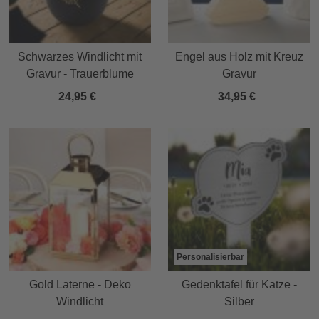
Schwarzes Windlicht mit
Engel aus Holz mit Kreuz
Gravur - Trauerblume
Gravur
24,95 €
34,95 €
Personalisierbar
Gold Laterne - Deko
Gedenktafel für Katze -
Windlicht
Silber