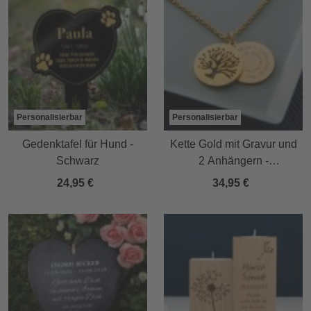
Personalisierbar
Personalisierbar
Gedenktafel für Hund -
Kette Gold mit Gravur und
Schwarz
2 Anhängern -
Lebensbaum
24,95 €
34,95 €