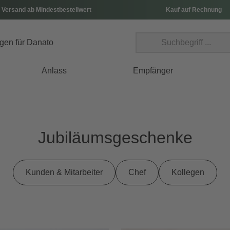
 Versand ab Mindestbestellwert
Kauf auf Rechnung
Anlass
Empfänger
Jubiläumsgeschenke
Kunden & Mitarbeiter
Chef
Kollegen