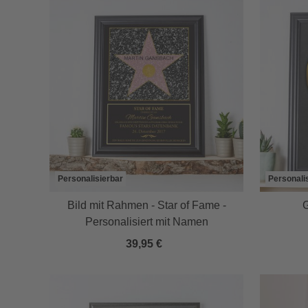
Personalisierbar
Personali
Bild mit Rahmen - Star of Fame -
G
Personalisiert mit Namen
39,95 €