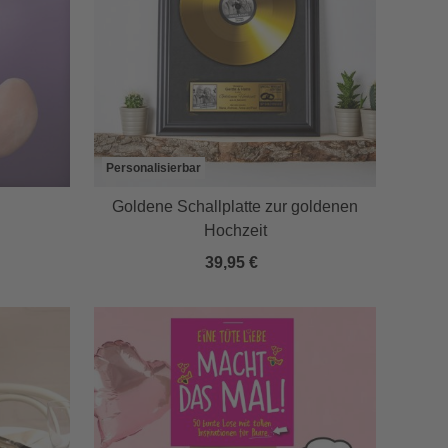
Personalisierbar
Goldene Schallplatte zur goldenen
Hochzeit
39,95 €