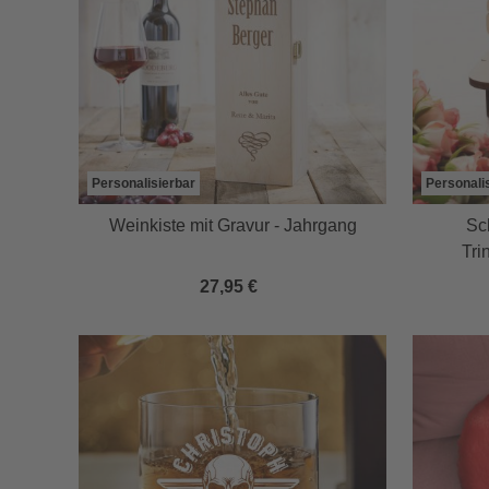
Personalisierbar
Personali
Weinkiste mit Gravur - Jahrgang
Sc
Tri
27,95 €