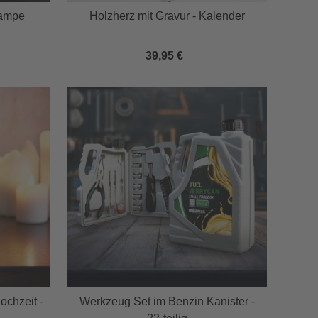
Lampe
Holzherz mit Gravur - Kalender
39,95 €
ochzeit -
Werkzeug Set im Benzin Kanister -