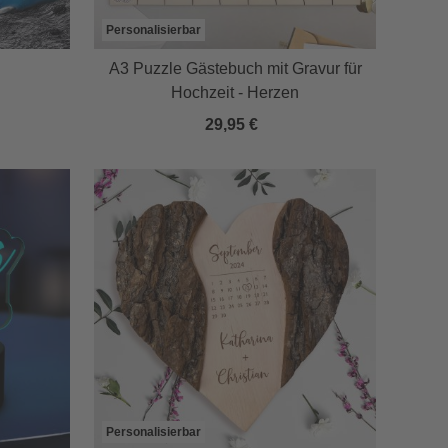
Personalisierbar
A3 Puzzle Gästebuch mit Gravur für
Hochzeit - Herzen
29,95 €
Personalisierbar