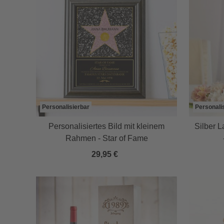
Personalisierbar
Personali
Personalisiertes Bild mit kleinem
Silber L
Rahmen - Star of Fame
29,95 €