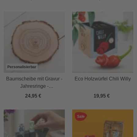
Personalisierbar
Baumscheibe mit Gravur -
Eco Holzwürfel Chili Willy
Jahresringe -
personalisiert
24,95 €
19,95 €
Sale