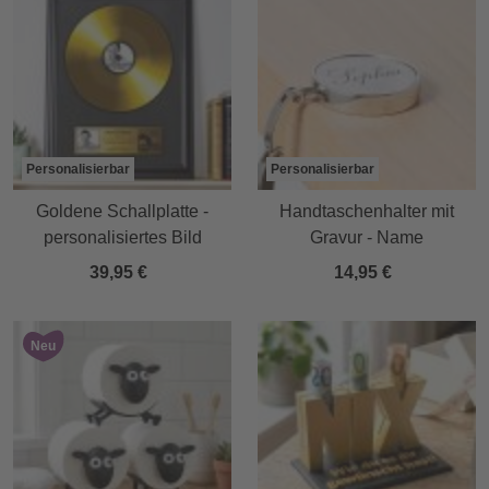
Personalisierbar
Personalisierbar
Goldene Schallplatte -
Handtaschenhalter mit
personalisiertes Bild
Gravur - Name
39,95 €
14,95 €
Neu