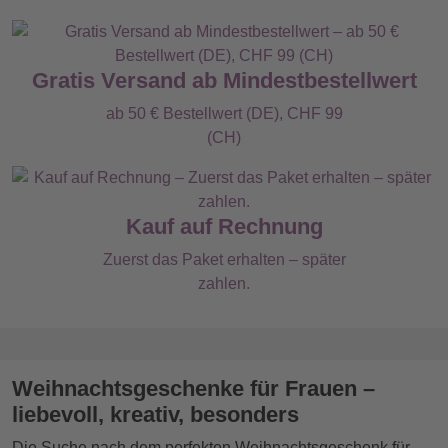
Gratis Versand ab Mindestbestellwert
ab 50 € Bestellwert (DE), CHF 99
(CH)
Kauf auf Rechnung
Zuerst das Paket erhalten – später
zahlen.
Weihnachtsgeschenke für Frauen –
liebevoll, kreativ, besonders
Die Suche nach dem perfekten Weihnachtsgeschenk für