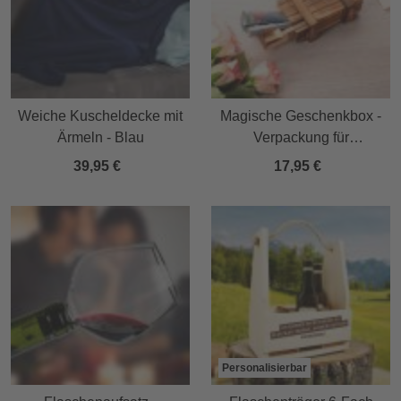
Weiche Kuscheldecke mit
Magische Geschenkbox -
Ärmeln - Blau
Verpackung für
Geldgeschenke
39,95 €
17,95 €
Personalisierbar