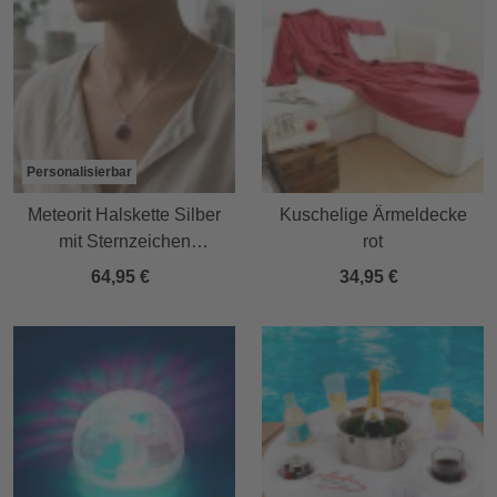
Personalisierbar
Meteorit Halskette Silber
Kuschelige Ärmeldecke
mit Sternzeichen
rot
Anhänger
64,95 €
34,95 €