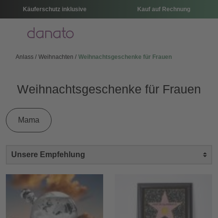
Käuferschutz inklusive
Kauf auf Rechnung
Menü
Anlass
Weihnachten
Weihnachtsgeschenke für Frauen
Weihnachtsgeschenke für Frauen
Mama