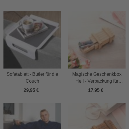
Sofatablett - Butler für die
Magische Geschenkbox
Couch
Hell - Verpackung für
Geldgeschenke
29,95 €
17,95 €