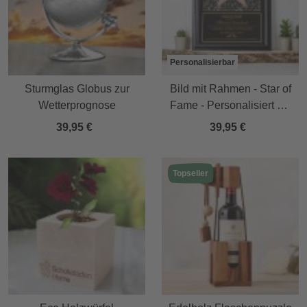
Personalisierbar
Sturmglas Globus zur
Bild mit Rahmen - Star of
Wetterprognose
Fame - Personalisiert mit
Namen
39,95 €
39,95 €
Topseller