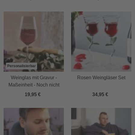
Personalisierbar
Weinglas mit Gravur -
Rosen Weingläser Set
Maßeinheit - Noch nicht
19,95 €
34,95 €