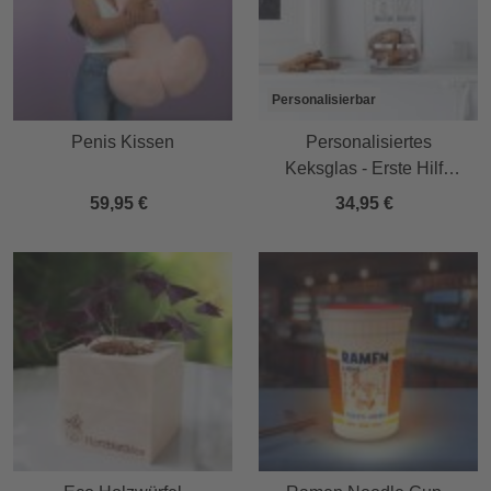
Personalisierbar
Penis Kissen
Personalisiertes
Keksglas - Erste Hilfe
Notfallkekse
59,95 €
34,95 €