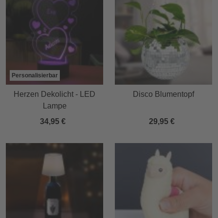
Personalisierbar
Herzen Dekolicht - LED
Disco Blumentopf
Lampe
34,95 €
29,95 €