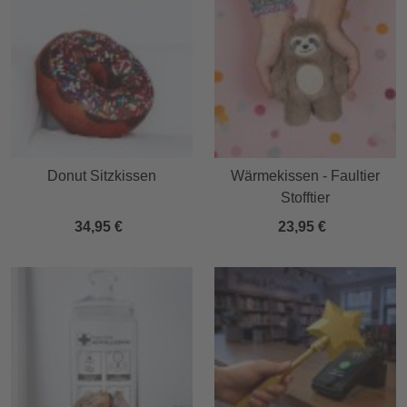
Donut Sitzkissen
Wärmekissen - Faultier
Stofftier
34,95 €
23,95 €