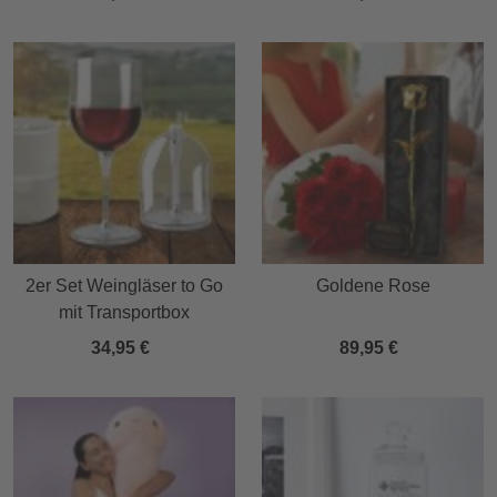
2er Set Weingläser to Go
Goldene Rose
mit Transportbox
34,95 €
89,95 €