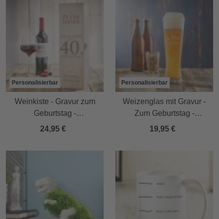
Personalisierbar
Personalisierbar
Weinkiste - Gravur zum
Weizenglas mit Gravur -
Geburtstag -
Zum Geburtstag -
Personalisiert
Personalisiert
24,95 €
19,95 €