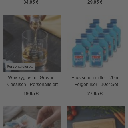
34,95 €
29,95 €
Personalisierbar
Whiskyglas mit Gravur -
Frustschutzmittel - 20 ml
Klassisch - Personalisiert
Feigenlikör - 10er Set
19,95 €
27,95 €