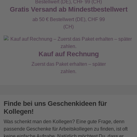
Gratis Versand ab Mindestbestellwert
ab 50 € Bestellwert (DE), CHF 99
(CH)
Kauf auf Rechnung
Zuerst das Paket erhalten – später
zahlen.
Finde bei uns Geschenkideen für
Kollegen!
Was schenkt man den Kollegen? Eine gute Frage, denn
passende Geschenke für Arbeitskollegen zu finden, ist oft
keine einfache Aufgabe. Natürlich möchtest Du, dass er