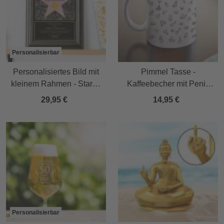
Personalisierbar
Personalisiertes Bild mit
Pimmel Tasse -
kleinem Rahmen - Star of
Kaffeebecher mit Penis
Fame
Druck
29,95 €
14,95 €
Personalisierbar