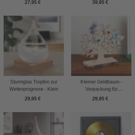
27,95 €
39,95 €
Sturmglas Tropfen zur
Kleiner Geldbaum -
Wetterprognose - Klein
Verpackung für
Geldgeschenke
29,95 €
29,95 €