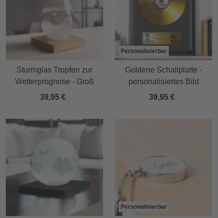
Personalisierbar
Sturmglas Tropfen zur
Goldene Schallplatte -
Wetterprognose - Groß
personalisiertes Bild
39,95 €
39,95 €
Personalisierbar