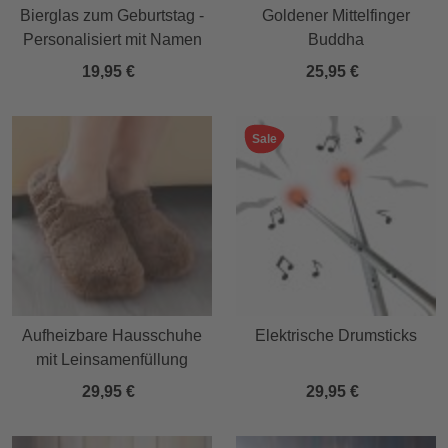
Bierglas zum Geburtstag -
Goldener Mittelfinger
Personalisiert mit Namen
Buddha
19,95 €
25,95 €
Sale
Aufheizbare Hausschuhe
Elektrische Drumsticks
mit Leinsamenfüllung
29,95 €
29,95 €