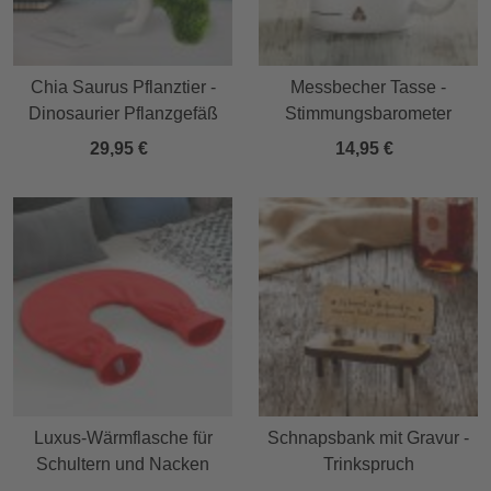
Chia Saurus Pflanztier -
Messbecher Tasse -
Dinosaurier Pflanzgefäß
Stimmungsbarometer
29,95 €
14,95 €
Luxus-Wärmflasche für
Schnapsbank mit Gravur -
Schultern und Nacken
Trinkspruch