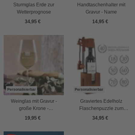
Sturmglas Erde zur
Handtaschenhalter mit
Wetterprognose
Gravur - Name
34,95 €
14,95 €
Personalisierbar
Personalisierbar
Weinglas mit Gravur -
Graviertes Edelholz
große Krone -
Flaschenpuzzle zum
personalisiert
Geburtstag
19,95 €
34,95 €