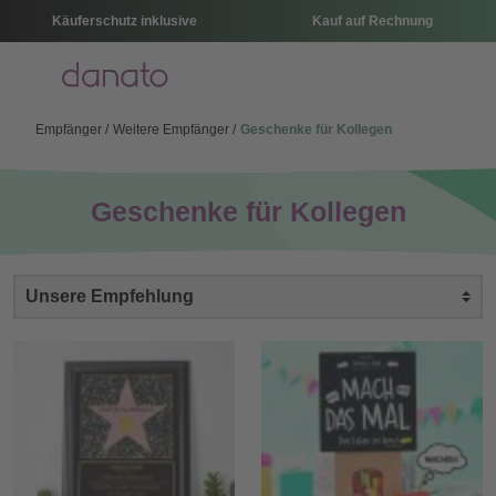
Käuferschutz inklusive
Kauf auf Rechnung
Menü
Empfänger
Weitere Empfänger
Geschenke für Kollegen
Geschenke für Kollegen