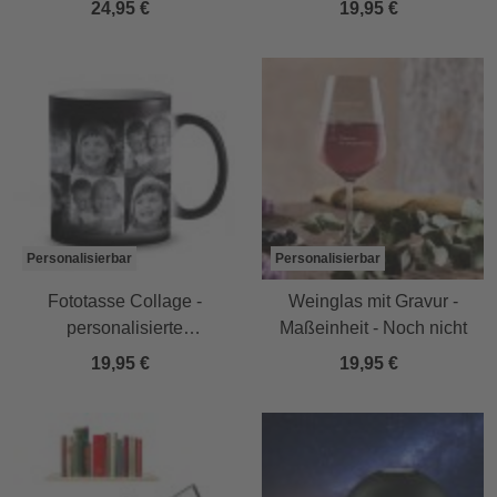
24,95 €
19,95 €
Personalisierbar
Personalisierbar
Fototasse Collage -
Weinglas mit Gravur -
personalisierte
Maßeinheit - Noch nicht
Zaubertasse
19,95 €
19,95 €