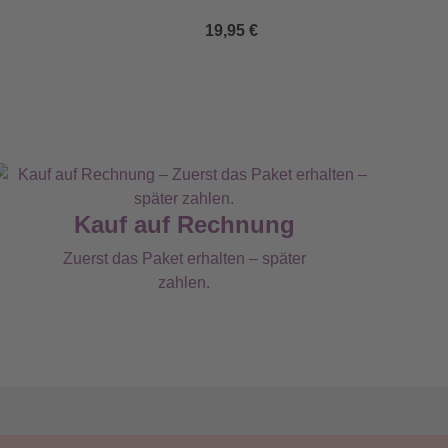
19,95 €
Kauf auf Rechnung
Zuerst das Paket erhalten – später
zahlen.