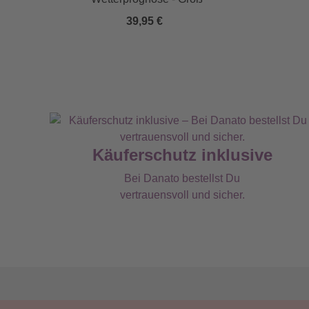
39,95 €
Käuferschutz inklusive
Bei Danato bestellst Du
vertrauensvoll und sicher.