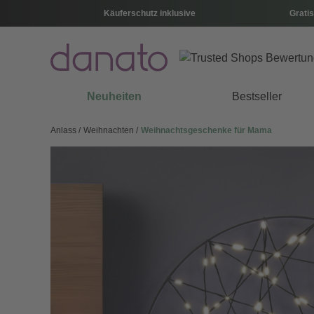
Käuferschutz inklusive
Gratis
Neuheiten
Bestseller
Anlass
Weihnachten
Weihnachtsgeschenke für Mama