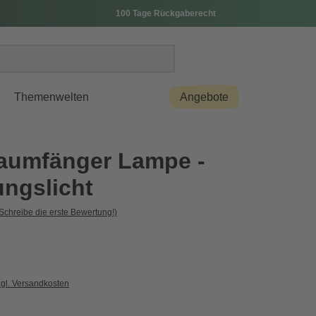
100 Tage Rückgaberecht
Themenwelten
Angebote
aumfänger Lampe -
ngslicht
Schreibe die erste Bewertung!)
zgl. Versandkosten