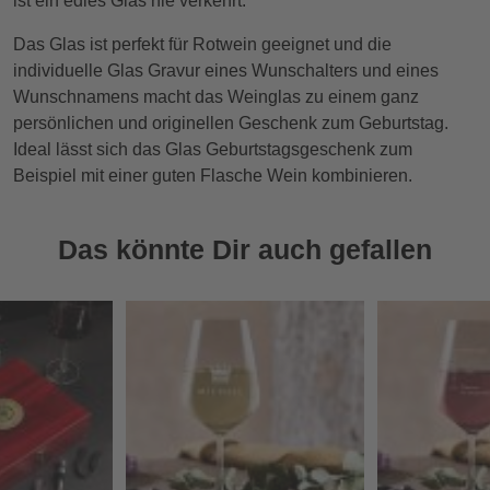
ist ein edles Glas nie verkehrt.
Das Glas ist perfekt für Rotwein geeignet und die
individuelle Glas Gravur eines Wunschalters und eines
Wunschnamens macht das Weinglas zu einem ganz
persönlichen und originellen Geschenk zum Geburtstag.
Ideal lässt sich das Glas Geburtstagsgeschenk zum
Beispiel mit einer guten Flasche Wein kombinieren.
Das könnte Dir auch gefallen