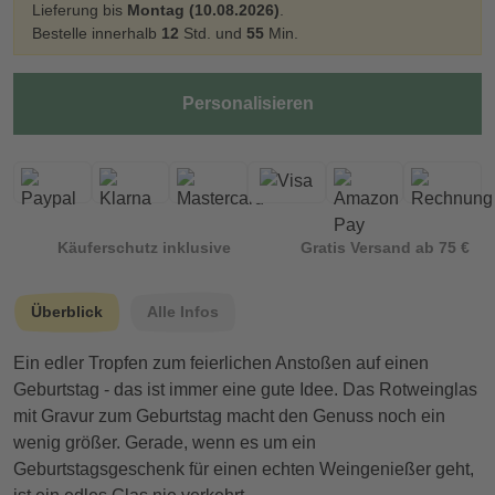
Lieferung bis
Montag (10.08.2026)
.
Bestelle innerhalb
12
Std. und
55
Min.
Personalisieren
Käuferschutz inklusive
Gratis Versand ab 75 €
Überblick
Alle Infos
Ein edler Tropfen zum feierlichen Anstoßen auf einen
Geburtstag - das ist immer eine gute Idee. Das Rotweinglas
mit Gravur zum Geburtstag macht den Genuss noch ein
wenig größer. Gerade, wenn es um ein
Geburtstagsgeschenk für einen echten Weingenießer geht,