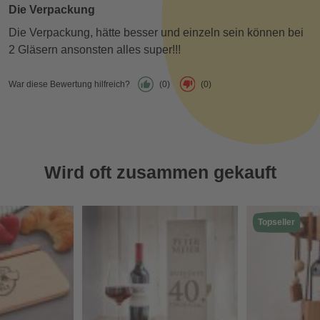
Die Verpackung
Die Verpackung, hätte besser und einzeln sein können bei
2 Gläsern ansonsten alles super!!!
War diese Bewertung hilfreich?
(0)
(0)
Wird oft zusammen gekauft
Topseller