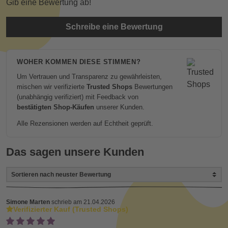
Gib eine Bewertung ab!
Schreibe eine Bewertung
WOHER KOMMEN DIESE STIMMEN?
Um Vertrauen und Transparenz zu gewährleisten,
mischen wir verifizierte
Trusted Shops
Bewertungen
(unabhängig verifiziert) mit Feedback von
bestätigten Shop-Käufen
unserer Kunden.
Alle Rezensionen werden auf Echtheit geprüft.
Das sagen unsere Kunden
Simone Marten
schrieb am 21.04.2026
Verifizierter Kauf (Trusted Shops)